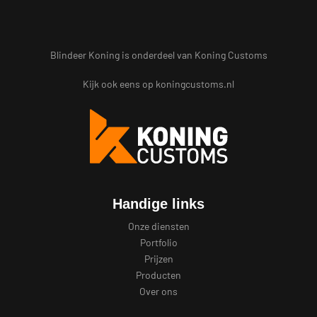
Blindeer Koning is onderdeel van Koning Customs
Kijk ook eens op
koningcustoms.nl
Handige links
Onze diensten
Portfolio
Prijzen
Producten
Over ons