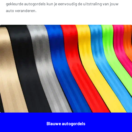
gekleurde autogordels kun je eenvoudig de uitstraling van jouw
auto veranderen.
Blauwe autogordels