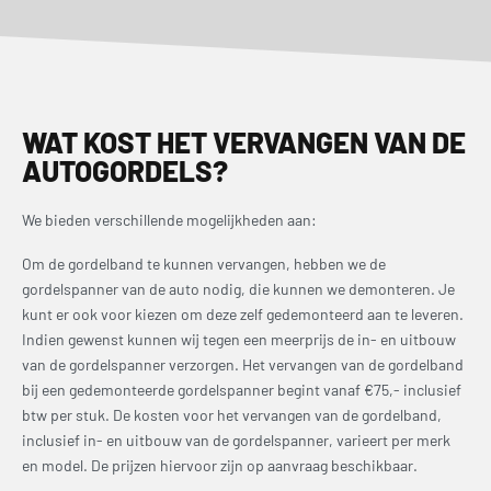
WAT KOST HET VERVANGEN VAN DE
AUTOGORDELS?
We bieden verschillende mogelijkheden aan:
Om de gordelband te kunnen vervangen, hebben we de
gordelspanner van de auto nodig, die kunnen we demonteren. Je
kunt er ook voor kiezen om deze zelf gedemonteerd aan te leveren.
Indien gewenst kunnen wij tegen een meerprijs de in- en uitbouw
van de gordelspanner verzorgen. Het vervangen van de gordelband
bij een gedemonteerde gordelspanner begint vanaf €75,- inclusief
btw per stuk. De kosten voor het vervangen van de gordelband,
inclusief in- en uitbouw van de gordelspanner, varieert per merk
en model. De prijzen hiervoor zijn op aanvraag beschikbaar.