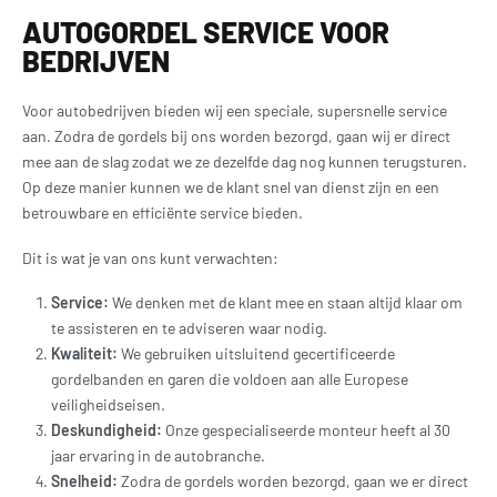
AUTOGORDEL SERVICE VOOR
BEDRIJVEN
Voor autobedrijven bieden wij een speciale, supersnelle service
aan. Zodra de gordels bij ons worden bezorgd, gaan wij er direct
mee aan de slag zodat we ze dezelfde dag nog kunnen terugsturen.
Op deze manier kunnen we de klant snel van dienst zijn en een
betrouwbare en efficiënte service bieden.
Dit is wat je van ons kunt verwachten:
Service:
We denken met de klant mee en staan altijd klaar om
te assisteren en te adviseren waar nodig.
Kwaliteit:
We gebruiken uitsluitend gecertificeerde
gordelbanden en garen die voldoen aan alle Europese
veiligheidseisen.
Deskundigheid:
Onze gespecialiseerde monteur heeft al 30
jaar ervaring in de autobranche.
Snelheid:
Zodra de gordels worden bezorgd, gaan we er direct