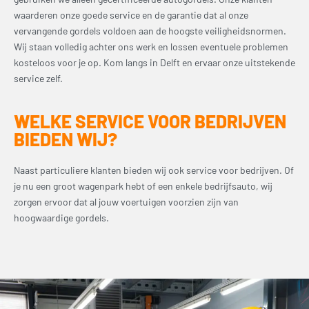
waarderen onze goede service en de garantie dat al onze
vervangende gordels voldoen aan de hoogste veiligheidsnormen.
Wij staan volledig achter ons werk en lossen eventuele problemen
kosteloos voor je op. Kom langs in Delft en ervaar onze uitstekende
service zelf.
WELKE SERVICE VOOR BEDRIJVEN
BIEDEN WIJ?
Naast particuliere klanten bieden wij ook service voor bedrijven. Of
je nu een groot wagenpark hebt of een enkele bedrijfsauto, wij
zorgen ervoor dat al jouw voertuigen voorzien zijn van
hoogwaardige gordels.