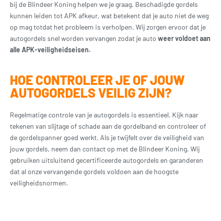
bij de Blindeer Koning helpen we je graag. Beschadigde gordels
kunnen leiden tot APK afkeur, wat betekent dat je auto niet de weg
op mag totdat het probleem is verholpen. Wij zorgen ervoor dat je
autogordels snel worden vervangen zodat je auto
weer voldoet aan
alle APK-veiligheidseisen.
HOE CONTROLEER JE OF JOUW
AUTOGORDELS VEILIG ZIJN?
Regelmatige controle van je autogordels is essentieel. Kijk naar
tekenen van slijtage of schade aan de gordelband en controleer of
de gordelspanner goed werkt. Als je twijfelt over de veiligheid van
jouw gordels, neem dan contact op met de Blindeer Koning. Wij
gebruiken uitsluitend gecertificeerde autogordels en garanderen
dat al onze vervangende gordels voldoen aan de hoogste
veiligheidsnormen.