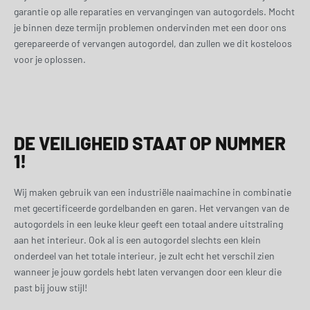
garantie op alle reparaties en vervangingen van autogordels. Mocht
je binnen deze termijn problemen ondervinden met een door ons
gerepareerde of vervangen autogordel, dan zullen we dit kosteloos
voor je oplossen.
DE VEILIGHEID STAAT OP NUMMER
1!
Wij maken gebruik van een industriële naaimachine in combinatie
met gecertificeerde gordelbanden en garen. Het vervangen van de
autogordels in een leuke kleur geeft een totaal andere uitstraling
aan het interieur. Ook al is een autogordel slechts een klein
onderdeel van het totale interieur, je zult echt het verschil zien
wanneer je jouw gordels hebt laten vervangen door een kleur die
past bij jouw stijl!