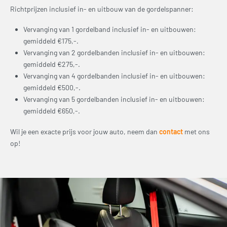
Richtprijzen inclusief in- en uitbouw van de gordelspanner:
Vervanging van 1 gordelband inclusief in- en uitbouwen:
gemiddeld €175,-.
Vervanging van 2 gordelbanden inclusief in- en uitbouwen:
gemiddeld €275,-.
Vervanging van 4 gordelbanden inclusief in- en uitbouwen:
gemiddeld €500,-.
Vervanging van 5 gordelbanden inclusief in- en uitbouwen:
gemiddeld €650,-.
Wil je een exacte prijs voor jouw auto, neem dan
contact
met ons
op!