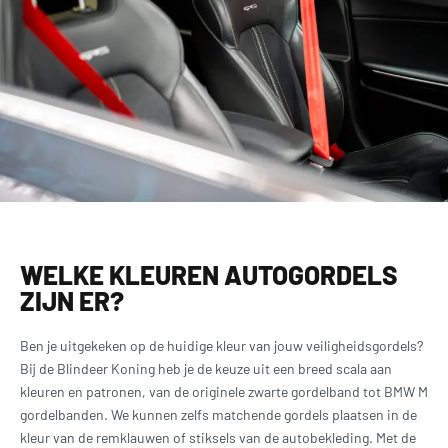
WELKE KLEUREN AUTOGORDELS
ZIJN ER?
Ben je uitgekeken op de huidige kleur van jouw veiligheidsgordels?
Bij de Blindeer Koning heb je de keuze uit een breed scala aan
kleuren en patronen, van de originele zwarte gordelband tot BMW M
gordelbanden. We kunnen zelfs matchende gordels plaatsen in de
kleur van de remklauwen of stiksels van de autobekleding. Met de