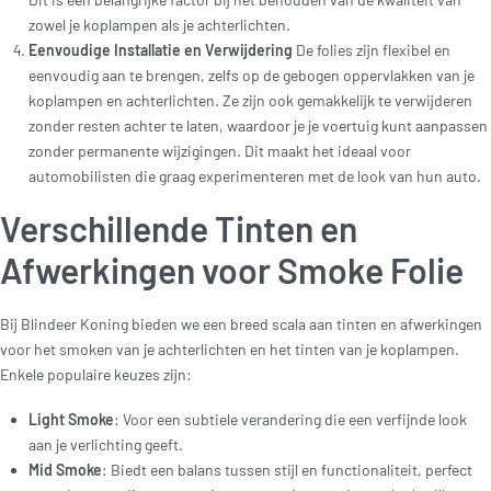
zowel je koplampen als je achterlichten.
Eenvoudige Installatie en Verwijdering
De folies zijn flexibel en
eenvoudig aan te brengen, zelfs op de gebogen oppervlakken van je
koplampen en achterlichten. Ze zijn ook gemakkelijk te verwijderen
zonder resten achter te laten, waardoor je je voertuig kunt aanpassen
zonder permanente wijzigingen. Dit maakt het ideaal voor
automobilisten die graag experimenteren met de look van hun auto.
Verschillende Tinten en
Afwerkingen voor Smoke Folie
Bij Blindeer Koning bieden we een breed scala aan tinten en afwerkingen
voor het smoken van je achterlichten en het tinten van je koplampen.
Enkele populaire keuzes zijn:
Light Smoke
: Voor een subtiele verandering die een verfijnde look
aan je verlichting geeft.
Mid Smoke
: Biedt een balans tussen stijl en functionaliteit, perfect