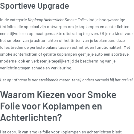
Sportieve Upgrade
In de categorie
Koplamp/Achterlicht Smoke Folie
vind je hoogwaardige
tintfolies die speciaal zijn ontworpen om je koplampen en achterlichten
een stijlvolle en op maat gemaakte uitstraling te geven. Of je nu kiest voor
het smoken van je achterlichten of het tinten van je koplampen, deze
folies bieden de perfecte balans tussen esthetiek en functionaliteit. Met
smoke achterlichten of getinte koplampen geef je je auto een sportieve,
moderne look en verbeter je tegelijkertijd de bescherming van je
verlichting tegen schade en verkleuring.
Let op: afname is per strekkende meter, tenzij anders vermeld bij het artikel.
Waarom Kiezen voor Smoke
Folie voor Koplampen en
Achterlichten?
Het gebruik van smoke folie voor koplampen en achterlichten biedt