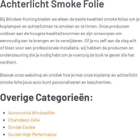
Achterlicht Smoke Folie
Bij Blindeer Koning bieden we alleen de beste kwaliteit smoke folies om je
koplampen en achterlichten te smoken en te tinten. Onze producten
voldoen aan de hoogste kwaliteitsnormen en zijn ontworpen om
eenvoudig aan te brengen en te verwijderen. Of je nu zelf aan de slag wilt
of kiest voor een professionele installatie, wij hebben de producten en
ondersteuning die je nodig hebt om je voertuig de look te geven die het
verdient.
Bezoek onze webshop en ontdek hoe je met onze koplamp en achterlicht
smoke folie jouw auto kunt personaliseren en beschermen.
Overige Categorieën:
Automotive Windowfilm
Chameleon Folie
Suntek Evolve
Suntek High Performance