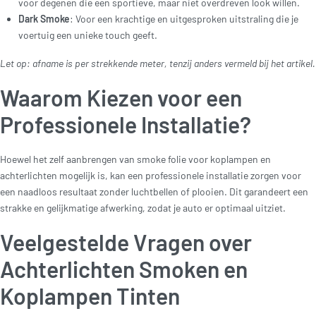
voor degenen die een sportieve, maar niet overdreven look willen.
Dark Smoke
: Voor een krachtige en uitgesproken uitstraling die je
voertuig een unieke touch geeft.
Let op: afname is per strekkende meter, tenzij anders vermeld bij het artikel.
Waarom Kiezen voor een
Professionele Installatie?
Hoewel het zelf aanbrengen van smoke folie voor koplampen en
achterlichten mogelijk is, kan een professionele installatie zorgen voor
een naadloos resultaat zonder luchtbellen of plooien. Dit garandeert een
strakke en gelijkmatige afwerking, zodat je auto er optimaal uitziet.
Veelgestelde Vragen over
Achterlichten Smoken en
Koplampen Tinten