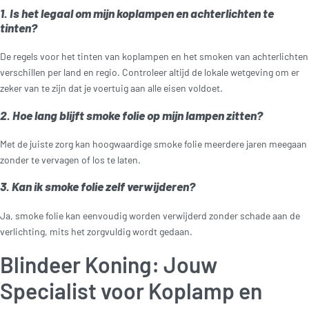
1. Is het legaal om mijn koplampen en achterlichten te
tinten?
De regels voor het tinten van koplampen en het smoken van achterlichten
verschillen per land en regio. Controleer altijd de lokale wetgeving om er
zeker van te zijn dat je voertuig aan alle eisen voldoet.
2. Hoe lang blijft smoke folie op mijn lampen zitten?
Met de juiste zorg kan hoogwaardige smoke folie meerdere jaren meegaan
zonder te vervagen of los te laten.
3. Kan ik smoke folie zelf verwijderen?
Ja, smoke folie kan eenvoudig worden verwijderd zonder schade aan de
verlichting, mits het zorgvuldig wordt gedaan.
Blindeer Koning: Jouw
Specialist voor Koplamp en