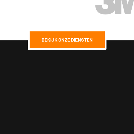
BEKIJK ONZE DIENSTEN