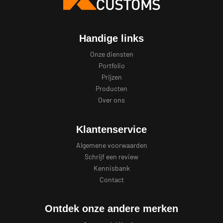
Handige links
Onze diensten
Portfolio
Prijzen
Producten
Over ons
Klantenservice
Algemene voorwaarden
Schrijf een review
Kennisbank
Contact
Ontdek onze andere merken