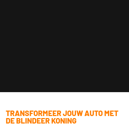
CARPLAY INBOUWEN
MEER INFORMATIE
TRANSFORMEER JOUW AUTO MET
DE BLINDEER KONING