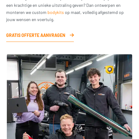
een krachtige en unieke uitstraling geven? Dan ontwerpen en
monteren we custom
bodykits
op maat, volledig afgestemd op
jouw wensen en voertuig.
GRATIS OFFERTE AANVRAGEN