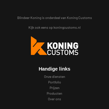
Blindeer Koning is onderdeel van Koning Customs
Kijk ook eens op
koningcustoms.nl
Handige links
Onze diensten
Portfolio
Prijzen
Producten
Over ons