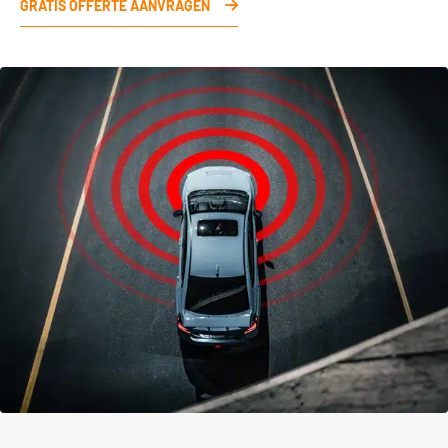
GRATIS OFFERTE AANVRAGEN