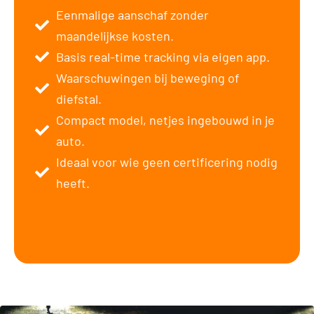
Eenmalige aanschaf zonder
maandelijkse kosten.
Basis real-time tracking via eigen app.
Waarschuwingen bij beweging of
diefstal.
Compact model, netjes ingebouwd in je
auto.
Ideaal voor wie geen certificering nodig
heeft.