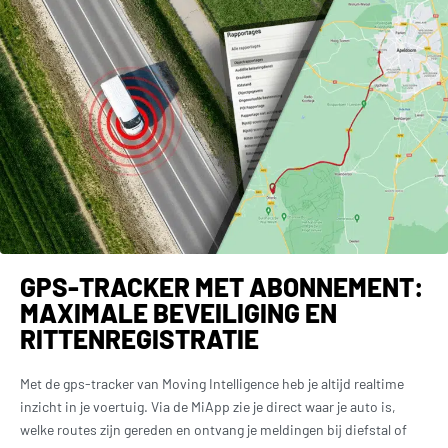
GPS-TRACKER MET ABONNEMENT:
MAXIMALE BEVEILIGING EN
RITTENREGISTRATIE
Met de gps-tracker van Moving Intelligence heb je altijd realtime
inzicht in je voertuig. Via de MiApp zie je direct waar je auto is,
welke routes zijn gereden en ontvang je meldingen bij diefstal of