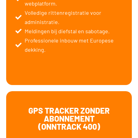
webplatform.
Volledige rittenregistratie voor
administratie.
Meldingen bij diefstal en sabotage.
Professionele inbouw met Europese
dekking.
GPS TRACKER ZONDER
ABONNEMENT
(ONNTRACK 400)