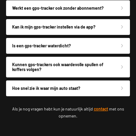
Werkt een gps-tracker ook zonder abonnement?
Kan ik mijn gps-tracker instellen via de app?
Is een gps-tracker waterdicht?
Kunnen gps-trackers ook waardevolle spullen of
koffers volgen?
Hoe snel zie ik waar mijn auto staat?
Als je nog vragen hebt kun je natuurlijk altijd
contact
met ons
opnemen.