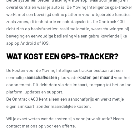
overal kunt zien waar je auto is. De Moving Intelligence gps-tracker
werkt met een beveiligd online platform voor uitgebreide functies
zoals zones, rittenhistorie en sabotagealerts. De Onntrack 400
richt zich op basisfuncties: realtime locatie, waarschuwingen bij
beweging en eenvoudige bediening via een gebruiksvriendelijke
app op Android of iOS.
WAT KOST EEN GPS-TRACKER?
De kosten voor de Moving Intelligence tracker bestaan uit een
eenmalige
aanschafkosten
plus vaste
kosten per maand
voor het
abonnement. Dit dekt data via de simkaart, toegang tot het online
platform, updates en support.
De Onntrack 400 kent alleen een aanschafprijs en werkt met je
eigen simkaart, zonder maandelijkse kosten.
Wil je exact weten wat de kosten zijn voor jouw situatie? Neem
contact met ons op voor een offerte.