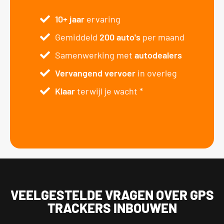
10+ jaar
ervaring
Gemiddeld
200 auto's
per maand
Samenwerking met
autodealers
Vervangend vervoer
in overleg
Klaar
terwijl je wacht *
VEELGESTELDE VRAGEN OVER GPS
TRACKERS INBOUWEN