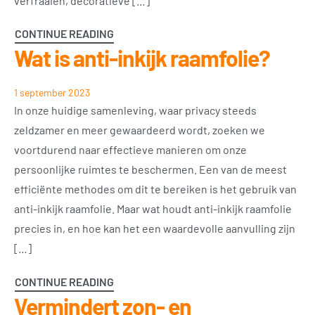
verfraaien, decoratieve […]
CONTINUE READING
Wat is anti-inkijk raamfolie?
1 september 2023
In onze huidige samenleving, waar privacy steeds
zeldzamer en meer gewaardeerd wordt, zoeken we
voortdurend naar effectieve manieren om onze
persoonlijke ruimtes te beschermen. Een van de meest
efficiënte methodes om dit te bereiken is het gebruik van
anti-inkijk raamfolie. Maar wat houdt anti-inkijk raamfolie
precies in, en hoe kan het een waardevolle aanvulling zijn
[…]
CONTINUE READING
Vermindert zon- en