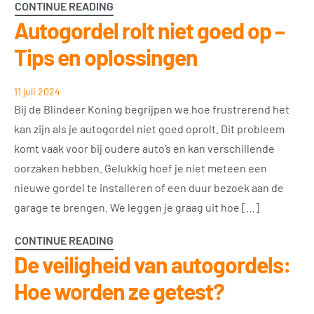
CONTINUE READING
Autogordel rolt niet goed op –
Tips en oplossingen
11 juli 2024
Bij de Blindeer Koning begrijpen we hoe frustrerend het
kan zijn als je autogordel niet goed oprolt. Dit probleem
komt vaak voor bij oudere auto’s en kan verschillende
oorzaken hebben. Gelukkig hoef je niet meteen een
nieuwe gordel te installeren of een duur bezoek aan de
garage te brengen. We leggen je graag uit hoe […]
CONTINUE READING
De veiligheid van autogordels:
Hoe worden ze getest?