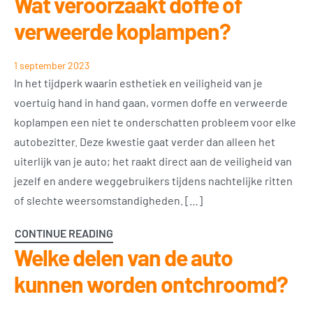
Wat veroorzaakt doffe of
verweerde koplampen?
1 september 2023
In het tijdperk waarin esthetiek en veiligheid van je
voertuig hand in hand gaan, vormen doffe en verweerde
koplampen een niet te onderschatten probleem voor elke
autobezitter. Deze kwestie gaat verder dan alleen het
uiterlijk van je auto; het raakt direct aan de veiligheid van
jezelf en andere weggebruikers tijdens nachtelijke ritten
of slechte weersomstandigheden. […]
CONTINUE READING
Welke delen van de auto
kunnen worden ontchroomd?