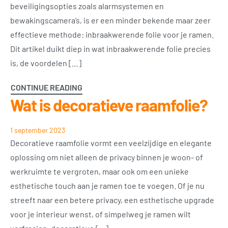
beveiligingsopties zoals alarmsystemen en
bewakingscamera’s, is er een minder bekende maar zeer
effectieve methode: inbraakwerende folie voor je ramen.
Dit artikel duikt diep in wat inbraakwerende folie precies
is, de voordelen […]
CONTINUE READING
Wat is decoratieve raamfolie?
1 september 2023
Decoratieve raamfolie vormt een veelzijdige en elegante
oplossing om niet alleen de privacy binnen je woon- of
werkruimte te vergroten, maar ook om een unieke
esthetische touch aan je ramen toe te voegen. Of je nu
streeft naar een betere privacy, een esthetische upgrade
voor je interieur wenst, of simpelweg je ramen wilt