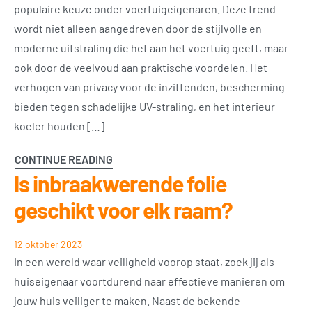
populaire keuze onder voertuigeigenaren. Deze trend
wordt niet alleen aangedreven door de stijlvolle en
moderne uitstraling die het aan het voertuig geeft, maar
ook door de veelvoud aan praktische voordelen. Het
verhogen van privacy voor de inzittenden, bescherming
bieden tegen schadelijke UV-straling, en het interieur
koeler houden […]
CONTINUE READING
Is inbraakwerende folie
geschikt voor elk raam?
12 oktober 2023
In een wereld waar veiligheid voorop staat, zoek jij als
huiseigenaar voortdurend naar effectieve manieren om
jouw huis veiliger te maken. Naast de bekende