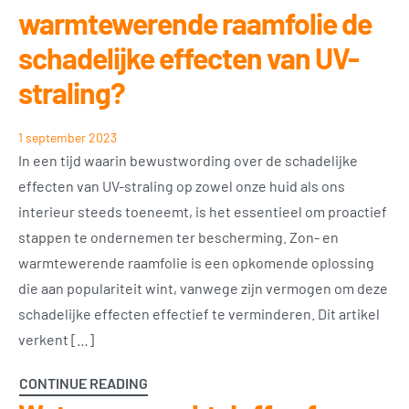
warmtewerende raamfolie de
schadelijke effecten van UV-
straling?
1 september 2023
In een tijd waarin bewustwording over de schadelijke
effecten van UV-straling op zowel onze huid als ons
interieur steeds toeneemt, is het essentieel om proactief
stappen te ondernemen ter bescherming. Zon- en
warmtewerende raamfolie is een opkomende oplossing
die aan populariteit wint, vanwege zijn vermogen om deze
schadelijke effecten effectief te verminderen. Dit artikel
verkent […]
CONTINUE READING