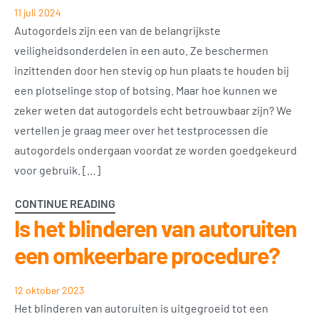
11 juli 2024
Autogordels zijn een van de belangrijkste
veiligheidsonderdelen in een auto. Ze beschermen
inzittenden door hen stevig op hun plaats te houden bij
een plotselinge stop of botsing. Maar hoe kunnen we
zeker weten dat autogordels echt betrouwbaar zijn? We
vertellen je graag meer over het testprocessen die
autogordels ondergaan voordat ze worden goedgekeurd
voor gebruik. […]
CONTINUE READING
Is het blinderen van autoruiten
een omkeerbare procedure?
12 oktober 2023
Het blinderen van autoruiten is uitgegroeid tot een