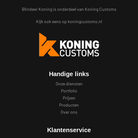
Blindeer Koning is onderdeel van Koning Customs
Kijk ook eens op
koningcustoms.nl
Handige links
Onze diensten
Portfolio
Prijzen
Producten
Over ons
Klantenservice