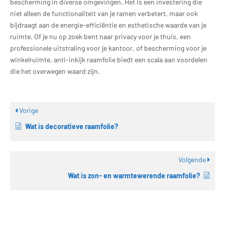
bescherming in diverse omgevingen. Het is een investering die
niet alleen de functionaliteit van je ramen verbetert, maar ook
bijdraagt aan de energie-efficiëntie en esthetische waarde van je
ruimte. Of je nu op zoek bent naar privacy voor je thuis, een
professionele uitstraling voor je kantoor, of bescherming voor je
winkelruimte, anti-inkijk raamfolie biedt een scala aan voordelen
die het overwegen waard zijn.
Vorige
Wat is decoratieve raamfolie?
Volgende
Wat is zon- en warmtewerende raamfolie?