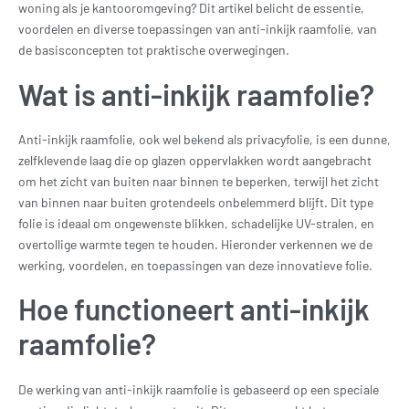
woning als je kantooromgeving? Dit artikel belicht de essentie,
voordelen en diverse toepassingen van anti-inkijk raamfolie, van
de basisconcepten tot praktische overwegingen.
Wat is anti-inkijk raamfolie?
Anti-inkijk raamfolie, ook wel bekend als privacyfolie, is een dunne,
zelfklevende laag die op glazen oppervlakken wordt aangebracht
om het zicht van buiten naar binnen te beperken, terwijl het zicht
van binnen naar buiten grotendeels onbelemmerd blijft. Dit type
folie is ideaal om ongewenste blikken, schadelijke UV-stralen, en
overtollige warmte tegen te houden. Hieronder verkennen we de
werking, voordelen, en toepassingen van deze innovatieve folie.
Hoe functioneert anti-inkijk
raamfolie?
De werking van anti-inkijk raamfolie is gebaseerd op een speciale