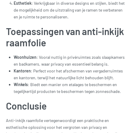
Esthetiek
: Verkrijgbaar in diverse designs en stijlen, biedt het
de mogelijkheid om de uitstraling van je ramen te verbeteren
en je ruimte te personaliseren.
Toepassingen van anti-inkijk
raamfolie
Woonhuizen
: Vooral nuttig in privéruimtes zoals slaapkamers
en badkamers, waar privacy van essentieel belang is.
Kantoren
: Perfect voor het afschermen van vergaderruimtes
en kantoren, terwijl het natuurlijke licht behouden blijft.
Winkels
: Biedt een manier om etalages te beschermen en
tegelijkertijd producten te beschermen tegen zonneschade.
Conclusie
Anti-inkijk raamfolie vertegenwoordigt een praktische en
esthetische oplossing voor het vergroten van privacy en