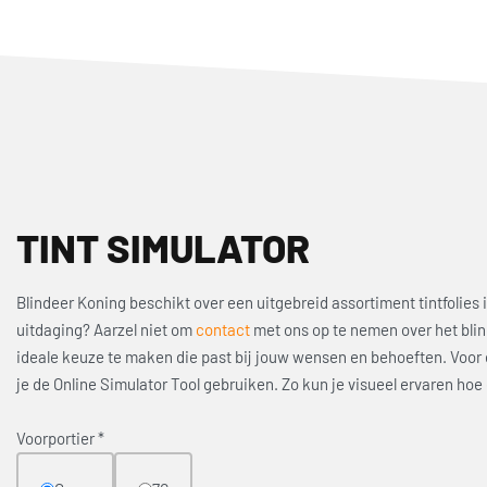
TINT SIMULATOR
Blindeer Koning beschikt over een uitgebreid assortiment tintfolies in
uitdaging? Aarzel niet om
contact
met ons op te nemen over het bli
ideale keuze te maken die past bij jouw wensen en behoeften. Voor e
je de Online Simulator Tool gebruiken. Zo kun je visueel ervaren hoe
Voorportier
*