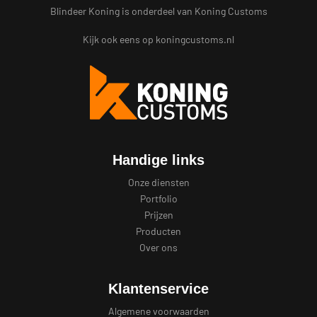
Blindeer Koning is onderdeel van Koning Customs
Kijk ook eens op
koningcustoms.nl
Handige links
Onze diensten
Portfolio
Prijzen
Producten
Over ons
Klantenservice
Algemene voorwaarden