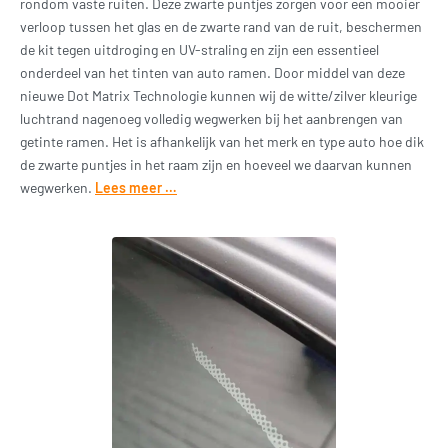
rondom vaste ruiten. Deze zwarte puntjes zorgen voor een mooier
verloop tussen het glas en de zwarte rand van de ruit, beschermen
de kit tegen uitdroging en UV-straling en zijn een essentieel
onderdeel van het tinten van auto ramen. Door middel van deze
nieuwe Dot Matrix Technologie kunnen wij de witte/zilver kleurige
luchtrand nagenoeg volledig wegwerken bij het aanbrengen van
getinte ramen. Het is afhankelijk van het merk en type auto hoe dik
de zwarte puntjes in het raam zijn en hoeveel we daarvan kunnen
wegwerken.
Lees meer …