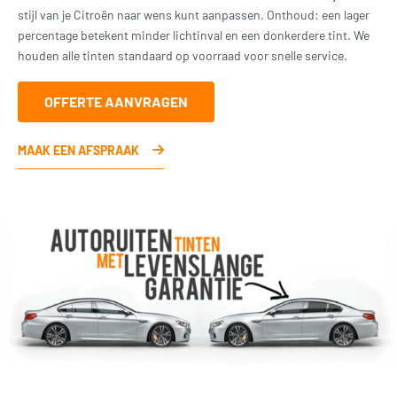
stijl van je Citroën naar wens kunt aanpassen. Onthoud: een lager
percentage betekent minder lichtinval en een donkerdere tint. We
houden alle tinten standaard op voorraad voor snelle service.
OFFERTE AANVRAGEN
MAAK EEN AFSPRAAK