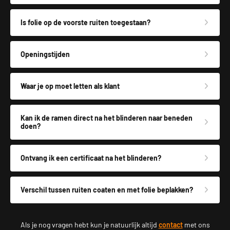
Is folie op de voorste ruiten toegestaan?
Openingstijden
Waar je op moet letten als klant
Kan ik de ramen direct na het blinderen naar beneden
doen?
Ontvang ik een certificaat na het blinderen?
Verschil tussen ruiten coaten en met folie beplakken?
Als je nog vragen hebt kun je natuurlijk altijd
contact
met ons