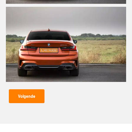
Volgende