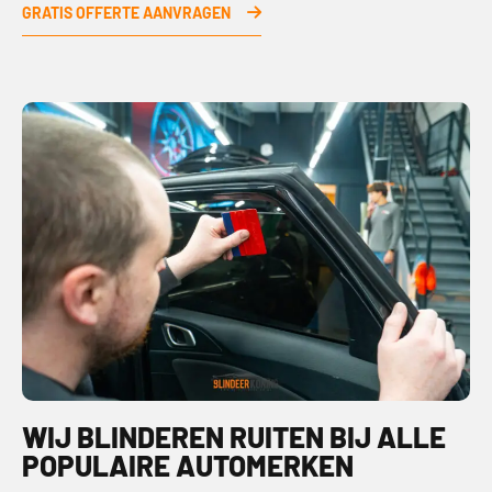
GRATIS OFFERTE AANVRAGEN
WIJ BLINDEREN RUITEN BIJ ALLE
POPULAIRE AUTOMERKEN