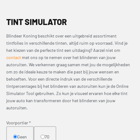
TINT SIMULATOR
Blindeer Koning beschikt over een uitgebreid assortiment
tintfolies in verschillende tinten, altijd ruim op voorraad. Vind je
het kiezen van de perfecte tint een uitdaging? Aarzel niet om
contact
met ons op te nemen over het blinderen van jouw
autoruiten. We verkennen graag samen met jou de mogelijkheden
om zo de ideale keuze te maken die past bij jouw wensen en
behoeften. Voor een directe indruk van de verschillende
tintpercentages bij het blinderen van autoruiten kun je de Online
Simulator Tool gebruiken. Zo kun je visueel ervaren hoe elke tint
jouw auto kan transformeren door het blinderen van jouw
autoruiten.
Voorportier
*
Geen
70