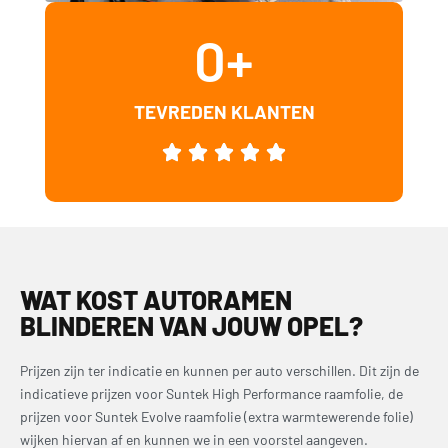
0
+
TEVREDEN KLANTEN
WAT KOST AUTORAMEN
BLINDEREN VAN JOUW OPEL?
Prijzen zijn ter indicatie en kunnen per auto verschillen. Dit zijn de
indicatieve prijzen voor Suntek High Performance raamfolie, de
prijzen voor Suntek Evolve raamfolie (extra warmtewerende folie)
wijken hiervan af en kunnen we in een voorstel aangeven.