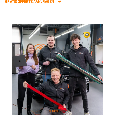
GRATIS OFFERTE AANVRAGEN