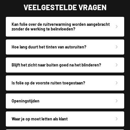
VEELGESTELDE VRAGEN
Kan folie over de ruitverwarming worden aangebracht
zonder de werking te beïnvloeden?
Hoe lang duurt het tinten van autoruiten?
Blijft het zicht naar buiten goed na het blinderen?
Is folie op de voorste ruiten toegestaan?
Openingstijden
Waar je op moet letten als klant