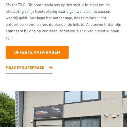
5% tot 70%. Dit brede scala aan opties stelt je in staat om de
uitstraling van je Opel volledig naar eigen wens aan te passen,
waarbij geldt: hoe lager het percentage, des te minder licht
erdoorheen komt en hoe donkerder de folie is. Alle zeven tinten zijn
standaard bij ons op voorraad, zodat we je snel van dienst kunnen
zijn.
OFFERTE AANVRAGEN
MAAK EEN AFSPRAAK