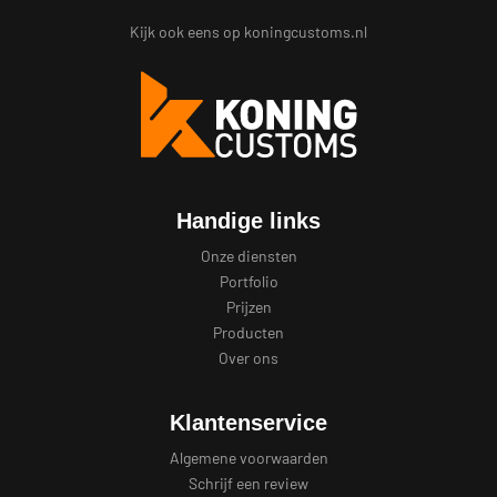
Kijk ook eens op
koningcustoms.nl
Handige links
Onze diensten
Portfolio
Prijzen
Producten
Over ons
Klantenservice
Algemene voorwaarden
Schrijf een review