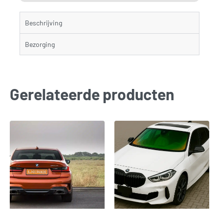
Beschrijving
Bezorging
Gerelateerde producten
Bespaar € 450,00