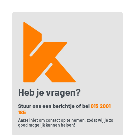
Heb je vragen?
Stuur ons een berichtje of bel
015 2001
185
Aarzel niet om contact op te nemen, zodat wij je zo
goed mogelijk kunnen helpen!