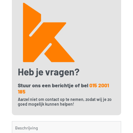
Heb je vragen?
Stuur ons een berichtje of bel
015 2001
185
Aarzel niet om contact op te nemen, zodat wij je zo
goed mogelijk kunnen helpen!
Beschrijving