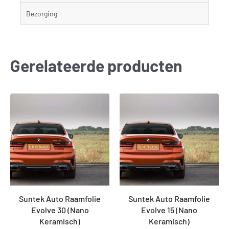
Bezorging
Gerelateerde producten
Suntek Auto Raamfolie
Suntek Auto Raamfolie
Evolve 30 (Nano
Evolve 15 (Nano
Keramisch)
Keramisch)