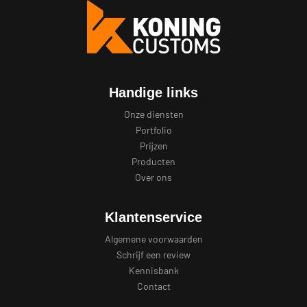
Handige links
Onze diensten
Portfolio
Prijzen
Producten
Over ons
Klantenservice
Algemene voorwaarden
Schrijf een review
Kennisbank
Contact