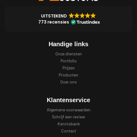
UITSTEKEND
773 recensies
Handige links
Onze diensten
Portfolio
Prijzen
Producten
Over ons
Klantenservice
Algemene voorwaarden
Schrijf een review
Kennisbank
Contact