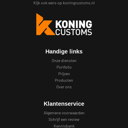
Kijk ook eens op
koningcustoms.nl
Handige links
Onze diensten
Portfolio
Prijzen
Producten
Over ons
Klantenservice
Algemene voorwaarden
Schrijf een review
Kennisbank