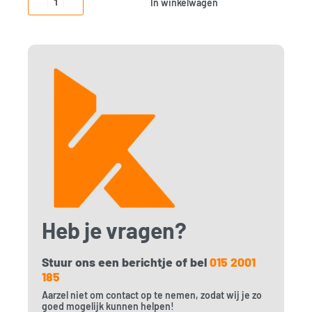
In winkelwagen
Heb je vragen?
Stuur ons een berichtje of bel
015 2001
185
Aarzel niet om contact op te nemen, zodat wij je zo
goed mogelijk kunnen helpen!