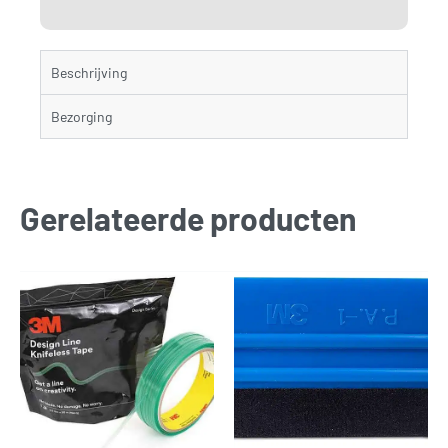
Beschrijving
Bezorging
Gerelateerde producten