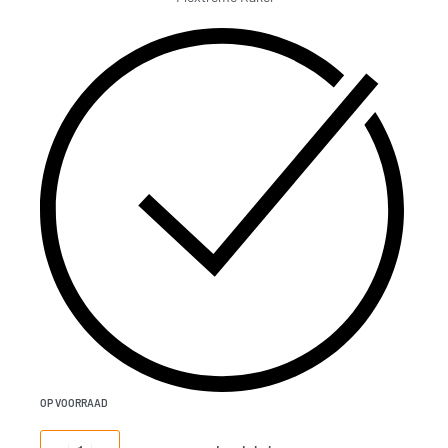
OP VOORRAAD