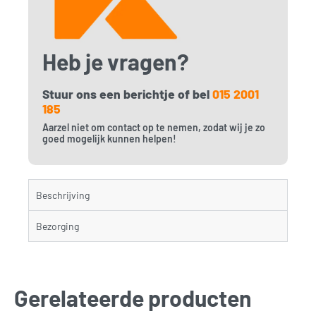
Heb je vragen?
Stuur ons een berichtje of bel
015 2001
185
Aarzel niet om contact op te nemen, zodat wij je zo
goed mogelijk kunnen helpen!
Beschrijving
Bezorging
Gerelateerde producten