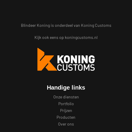
Blindeer Koning is onderdeel van Koning Customs
Kijk ook eens op
koningcustoms.nl
Handige links
Onze diensten
Portfolio
Prijzen
Producten
Over ons