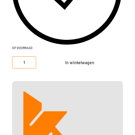
OP VOORRAAD
In winkelwagen