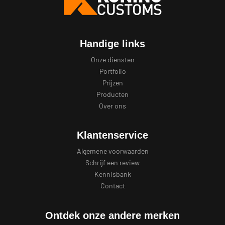
Handige links
Onze diensten
Portfolio
Prijzen
Producten
Over ons
Klantenservice
Algemene voorwaarden
Schrijf een review
Kennisbank
Contact
Ontdek onze andere merken