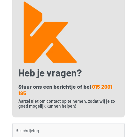
Heb je vragen?
Stuur ons een berichtje of bel
015 2001
185
Aarzel niet om contact op te nemen, zodat wij je zo
goed mogelijk kunnen helpen!
Beschrijving