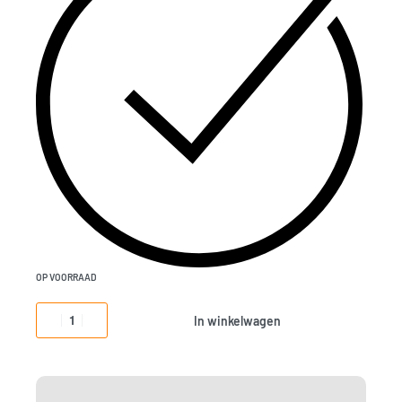
OP VOORRAAD
In winkelwagen