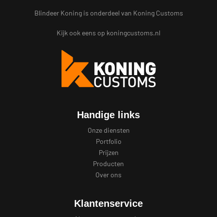
Blindeer Koning is onderdeel van Koning Customs
Kijk ook eens op
koningcustoms.nl
Handige links
Onze diensten
Portfolio
Prijzen
Producten
Over ons
Klantenservice