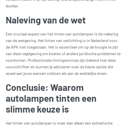
donker.
Naleving van de wet
Een cruciaal aspect van het tinten van autolampen is de naleving
van de wetgeving. Het tinten van verlichting is in Nederland voor
de APK niet toegestaan. Het is essentieel om op de hoogte te zijn
van deze regelgeving om boetes of andere juridische problemen te
voorkomen. Professionele tintingservices zijn bekend met deze
voorschriften en kunnen je adviseren over de beste opties die
zowel aan jouw wensen voldoen als aan de wettelijke eisen.
Conclusie: Waarom
autolampen tinten een
slimme keuze is
Het tinten van autolampen is meer dan alleen een esthetische