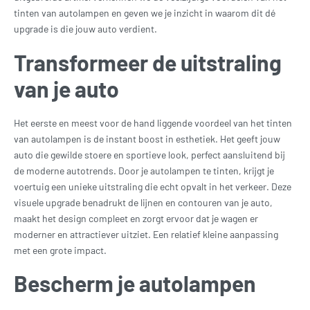
tinten van autolampen en geven we je inzicht in waarom dit dé
upgrade is die jouw auto verdient.
Transformeer de uitstraling
van je auto
Het eerste en meest voor de hand liggende voordeel van het tinten
van autolampen is de instant boost in esthetiek. Het geeft jouw
auto die gewilde stoere en sportieve look, perfect aansluitend bij
de moderne autotrends. Door je autolampen te tinten, krijgt je
voertuig een unieke uitstraling die echt opvalt in het verkeer. Deze
visuele upgrade benadrukt de lijnen en contouren van je auto,
maakt het design compleet en zorgt ervoor dat je wagen er
moderner en attractiever uitziet. Een relatief kleine aanpassing
met een grote impact.
Bescherm je autolampen