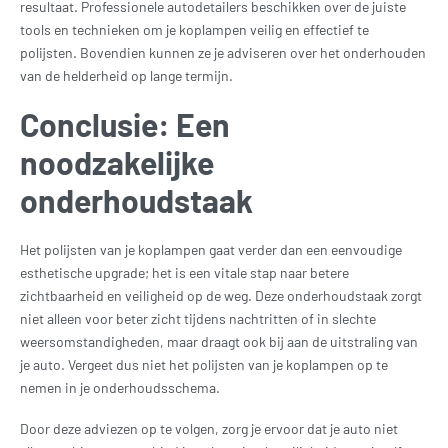
resultaat. Professionele autodetailers beschikken over de juiste
tools en technieken om je koplampen veilig en effectief te
polijsten. Bovendien kunnen ze je adviseren over het onderhouden
van de helderheid op lange termijn.
Conclusie: Een
noodzakelijke
onderhoudstaak
Het polijsten van je koplampen gaat verder dan een eenvoudige
esthetische upgrade; het is een vitale stap naar betere
zichtbaarheid en veiligheid op de weg. Deze onderhoudstaak zorgt
niet alleen voor beter zicht tijdens nachtritten of in slechte
weersomstandigheden, maar draagt ook bij aan de uitstraling van
je auto. Vergeet dus niet het polijsten van je koplampen op te
nemen in je onderhoudsschema.
Door deze adviezen op te volgen, zorg je ervoor dat je auto niet