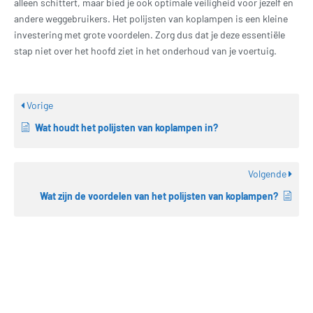
alleen schittert, maar bied je ook optimale veiligheid voor jezelf en
andere weggebruikers. Het polijsten van koplampen is een kleine
investering met grote voordelen. Zorg dus dat je deze essentiële
stap niet over het hoofd ziet in het onderhoud van je voertuig.
Vorige
Wat houdt het polijsten van koplampen in?
Volgende
Wat zijn de voordelen van het polijsten van koplampen?