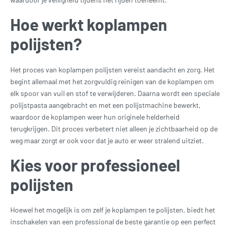
Hoe werkt koplampen
polijsten?
Het proces van koplampen polijsten vereist aandacht en zorg. Het
begint allemaal met het zorgvuldig reinigen van de koplampen om
elk spoor van vuil en stof te verwijderen. Daarna wordt een speciale
polijstpasta aangebracht en met een polijstmachine bewerkt,
waardoor de koplampen weer hun originele helderheid
terugkrijgen. Dit proces verbetert niet alleen je zichtbaarheid op de
weg maar zorgt er ook voor dat je auto er weer stralend uitziet.
Kies voor professioneel
polijsten
Hoewel het mogelijk is om zelf je koplampen te polijsten, biedt het
inschakelen van een professional de beste garantie op een perfect