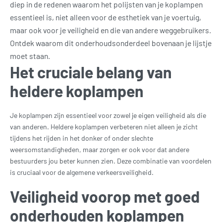
diep in de redenen waarom het polijsten van je koplampen
essentieel is, niet alleen voor de esthetiek van je voertuig,
maar ook voor je veiligheid en die van andere weggebruikers.
Ontdek waarom dit onderhoudsonderdeel bovenaan je lijstje
moet staan.
Het cruciale belang van
heldere koplampen
Je koplampen zijn essentieel voor zowel je eigen veiligheid als die
van anderen. Heldere koplampen verbeteren niet alleen je zicht
tijdens het rijden in het donker of onder slechte
weersomstandigheden, maar zorgen er ook voor dat andere
bestuurders jou beter kunnen zien. Deze combinatie van voordelen
is cruciaal voor de algemene verkeersveiligheid.
Veiligheid voorop met goed
onderhouden koplampen