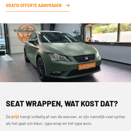
GRATIS OFFERTE AANVRAGEN
SEAT WRAPPEN, WAT KOST DAT?
De
prijs
hangt volledig af van de wensen, er zijn namelijk veel opties
als het gaat om kleur, type wrap en het type auto.