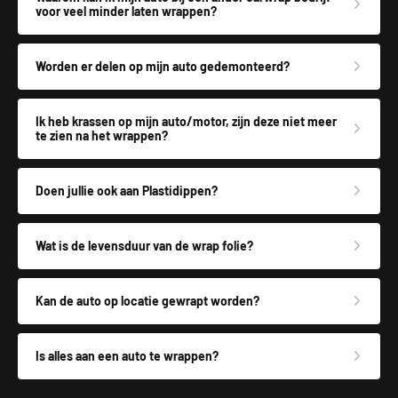
voor veel minder laten wrappen?
Worden er delen op mijn auto gedemonteerd?
Ik heb krassen op mijn auto/motor, zijn deze niet meer
te zien na het wrappen?
Doen jullie ook aan Plastidippen?
Wat is de levensduur van de wrap folie?
Kan de auto op locatie gewrapt worden?
Is alles aan een auto te wrappen?