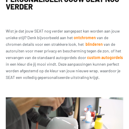
VERDER
Wist je dat jouw SEAT nog verder aangepast kan worden aan jouw
unieke stijl? Denk bijvoorbeeld aan het
ontchromen
van de
chromen details voor een strakkere look, het
blinderen
van de
autoruiten voor meer privacy en bescherming tegen de zon, of het
vervangen van de standaard autogordels door
custom autogordels
in een kleur die jij mooi vindt. Deze aanpassingen kunnen perfect
worden afgestemd op de kleur van jouw nieuwe wrap, waardoor je
SEAT een volledig gepersonaliseerde uitstraling krijgt.