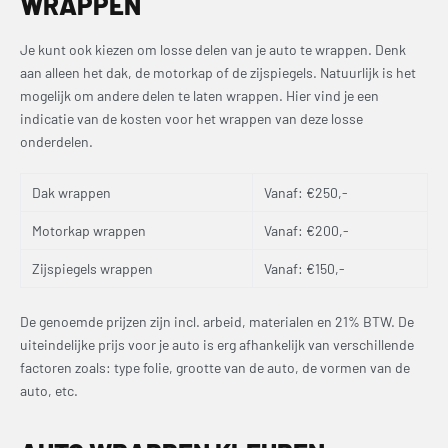
WRAPPEN
Je kunt ook kiezen om losse delen van je auto te wrappen. Denk
aan alleen het dak, de motorkap of de zijspiegels. Natuurlijk is het
mogelijk om andere delen te laten wrappen. Hier vind je een
indicatie van de kosten voor het wrappen van deze losse
onderdelen.
Dak wrappen
Vanaf: €250,-
Motorkap wrappen
Vanaf: €200,-
Zijspiegels wrappen
Vanaf: €150,-
De genoemde prijzen zijn incl. arbeid, materialen en 21% BTW. De
uiteindelijke prijs voor je auto is erg afhankelijk van verschillende
factoren zoals: type folie, grootte van de auto, de vormen van de
auto, etc.