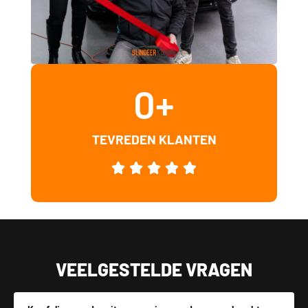
0
+
TEVREDEN KLANTEN
VEELGESTELDE VRAGEN