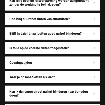
Kan folie over de ruitverwarming worden aangebracht
zonder de werking te beïnvloeden?
Hoe lang duurt het tinten van autoruiten?
Blijft het zicht naar buiten goed na het blinderen?
Is folie op de voorste ruiten toegestaan?
Openingstijden
Waar je op moet letten als klant
Kan ik de ramen direct na het blinderen naar beneden
doen?