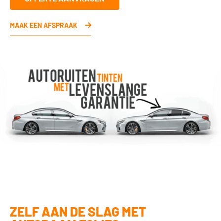
MAAK EEN AFSPRAAK
ZELF AAN DE SLAG MET