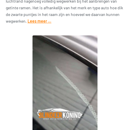
luchtrand nagenoeg volledig wegwerken bij het aanbrengen van
getinte ramen. Het is afhankelijk van het merk en type auto hoe dik
de zwarte puntjes in het raam zijn en hoeveel we daarvan kunnen
wegwerken.
Lees meer …